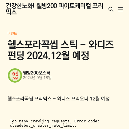
건강한노화! 웰빙200 파이토케미컬 프리
믹스
이벤트
헬스포라꼭씹 스틱 - 와디즈
펀딩 2024.12월 예정
웰빙200포스터
2024년 9월 18일
헬스포라꼭씹 프리믹스 - 와디즈 프리오더 12월 예정