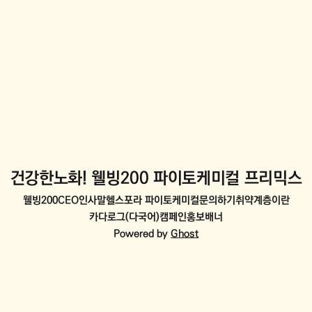
건강한노화! 웰빙200 파이토케미컬 프리믹스
웰빙200
CEO인사말
헬스포라 파이토케미컬
문의하기
취약계층이란
카다로그(다국어)
캠페인홍보배너
Powered by
Ghost