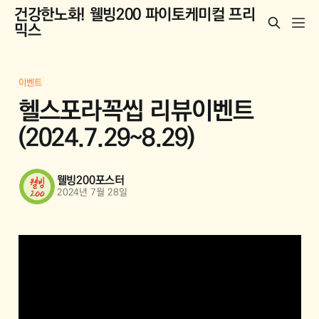
건강한노화! 웰빙200 파이토케미컬 프리
믹스
이벤트
헬스포라꼭씹 리뷰이벤트
(2024.7.29~8.29)
웰빙200포스터
2024년 7월 28일