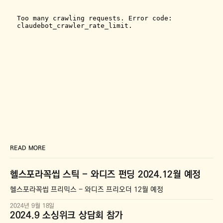
READ MORE
헬스포라꼭씹 스틱 - 와디즈 펀딩 2024.12월 예정
헬스포라꼭씹 프리믹스 - 와디즈 프리오더 12월 예정
2024년 9월 18일
2024.9 소싱위크 상담회 참가