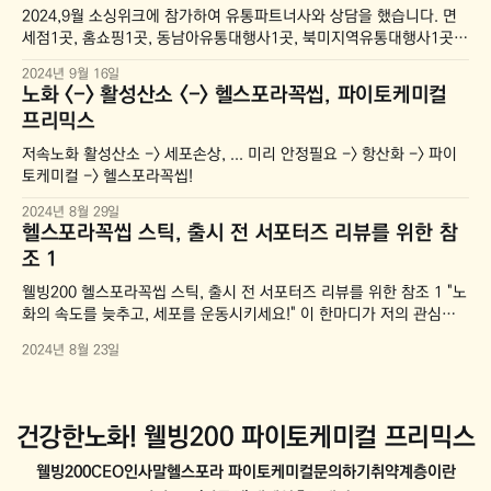
2024,9월 소싱위크에 참가하여 유통파트너사와 상담을 했습니다. 면
세점1곳, 홈쇼핑1곳, 동남아유통대행사1곳, 북미지역유통대행사1곳
이렇게 총4곳와 상담을 했습니다. 컨텍을 이어가며, 윈윈이 되면 좋겠
2024년 9월 16일
네요. --- 2024년 올해는 국내에서 활동한느 유통바이어사와 상담했
노화 <-> 활성산소 <-> 헬스포라꼭씹, 파이토케미컬
지만, 내년에는 해외 유통사와 상담을 계획하고 있습니다.
프리믹스
저속노화 활성산소 -> 세포손상, ... 미리 안정필요 -> 항산화 -> 파이
토케미컬 -> 헬스포라꼭씹!
2024년 8월 29일
헬스포라꼭씹 스틱, 출시 전 서포터즈 리뷰를 위한 참
조 1
웰빙200 헬스포라꼭씹 스틱, 출시 전 서포터즈 리뷰를 위한 참조 1 "노
화의 속도를 늦추고, 세포를 운동시키세요!" 이 한마디가 저의 관심을
끌었고, 헬스포리꼭씹 스틱을 선택한 결정적인 이유였습니다. 나이가
2024년 8월 23일
들수록 건강에 대한 걱정이 늘어가는데, 단순히 오래 사는 것보다 건강
하게 나이 드는 것이 더 중요하다고 생각하게 되었어요. 그러던 중에 이
제품을 발견하게
건강한노화! 웰빙200 파이토케미컬 프리믹스
웰빙200
CEO인사말
헬스포라 파이토케미컬
문의하기
취약계층이란