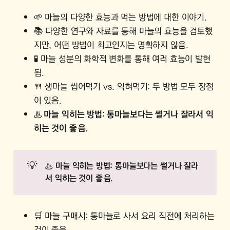
🌱 마늘의 다양한 효능과 먹는 방법에 대한 이야기.
📚 다양한 연구와 자료를 통해 마늘의 효능을 검토했
지만, 어떤 방법이 최고인지는 명확하지 않음.
🧪 마늘 성분의 화학적 변화를 통해 여러 효능이 발현
됨.
🍴 생마늘 씹어먹기 vs. 익혀먹기: 두 방법 모두 장점
이 있음.
♨️ 마늘 익히는 방법: 통마늘보다는 썰거나 잘라서 익
히는 것이 좋음.
💡
♨️ 마늘 익히는 방법: 통마늘보다는 썰거나 잘라
서 익히는 것이 좋음.
🛒 마늘 구매시: 통마늘로 사서 요리 직전에 처리하는